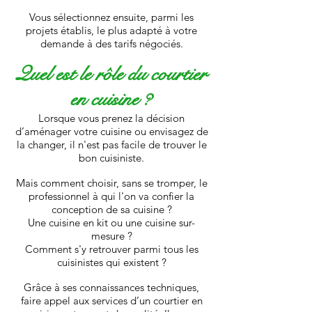
Vous sélectionnez ensuite, parmi les
projets établis, le plus adapté à votre
demande à des tarifs négociés.
Quel est le rôle du courtier
en cuisine ?
Lorsque vous prenez la décision
d’aménager votre cuisine ou envisagez de
la changer, il n'est pas facile de trouver le
bon cuisiniste.
Mais comment choisir, sans se tromper, le
professionnel à qui l'on va confier la
conception de sa cuisine ?
Une cuisine en kit ou une cuisine sur-
mesure ?
Comment s'y retrouver parmi tous les
cuisinistes qui existent ?
Grâce à ses connaissances techniques,
faire appel aux services d’un courtier en