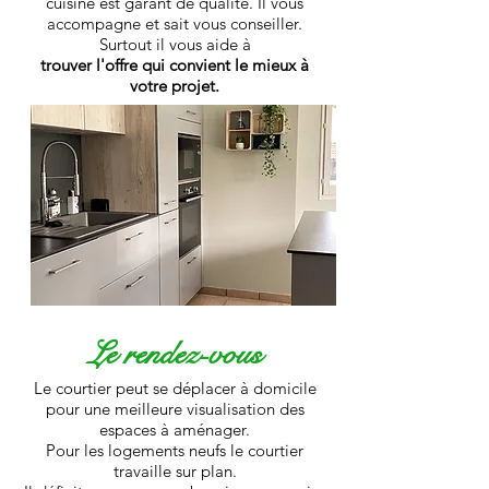
cuisine est garant de qualité. Il vous
accompagne et sait vous conseiller.
Surtout il vous aide à
trouver l'offre qui convient le mieux à
votre projet.
Le rendez-vous
Le courtier peut se déplacer à domicile
pour une meilleure visualisation des
espaces à aménager.
Pour les logements neufs le courtier
travaille sur plan.