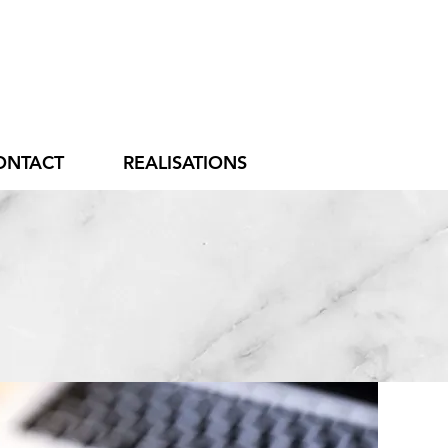
ONTACT
REALISATIONS