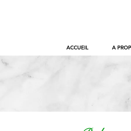
ACCUEIL
A PRO