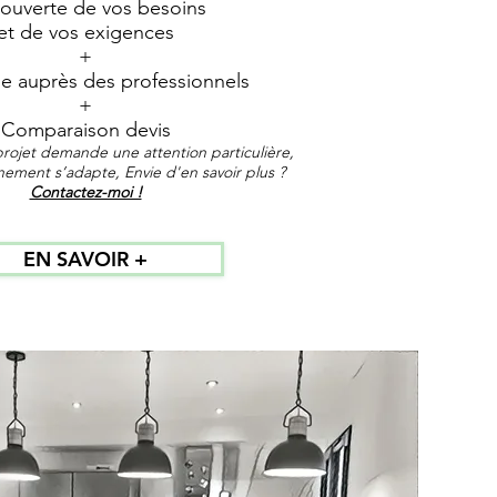
ouverte de vos besoins
et de vos exigences
+
 auprès des professionnels
+
Comparaison devis
rojet demande une attention particulière,
ent s’adapte, Envie d'en savoir plus ?
Contactez-moi !
EN SAVOIR +