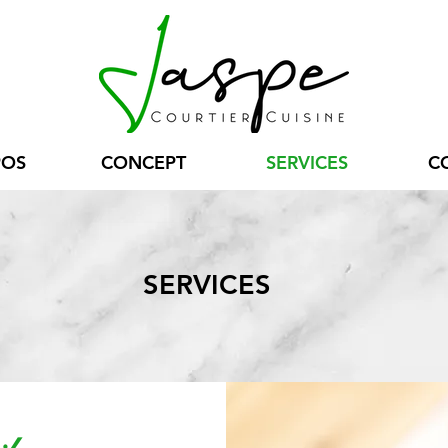
POS
CONCEPT
SERVICES
C
SERVICES