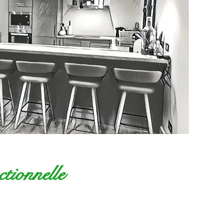
ctionnelle