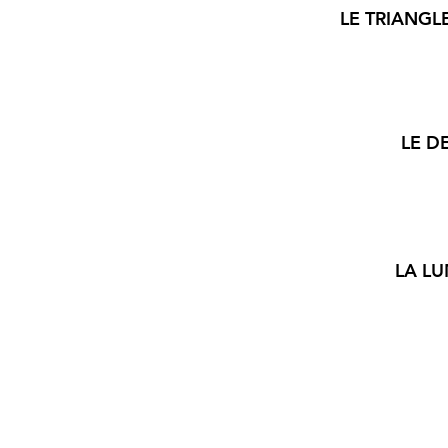
LE TRIANGLE
LE D
LA LU