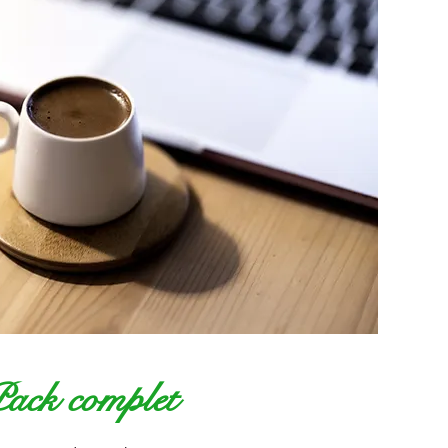
ack complet